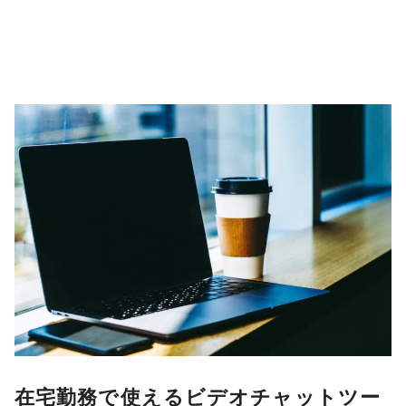
在宅勤務で使えるビデオチャットツー