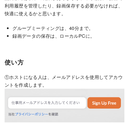
利用履歴を管理したり、録画保存する必要がなければ、
快適に使えるかと思います。
グループミーティングは、40分まで。
録画データの保存は、ローカルPCに。
使い方
①ホストになる人は、メールアドレスを使用してアカウ
ントを作成します。