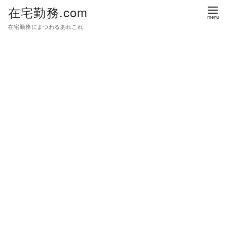
在宅勤務.com
在宅勤務にまつわるあれこれ