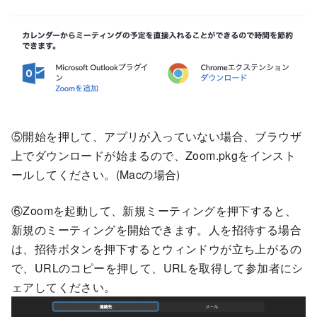
⑤開始を押して、アプリが入っていない場合、ブラウザ
上でダウンロードが始まるので、Zoom.pkgをインスト
ールしてください。(Macの場合)
⑥Zoomを起動して、新規ミーティングを押下すると、
新規のミーティングを開始できます。人を招待する場合
は、招待ボタンを押下するとウィンドウが立ち上がるの
で、URLのコピーを押して、URLを取得して参加者にシ
ェアしてください。