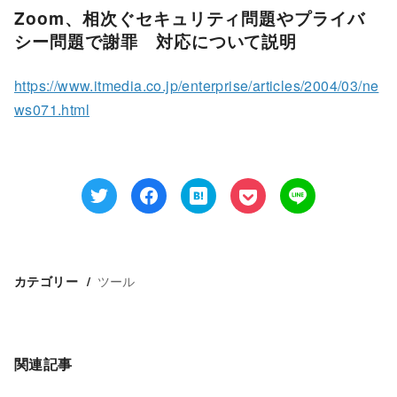
Zoom、相次ぐセキュリティ問題やプライバ
シー問題で謝罪 対応について説明
https://www.itmedia.co.jp/enterprise/articles/2004/03/ne
ws071.html
ツール
カテゴリー
関連記事