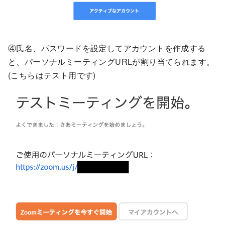
④氏名、パスワードを設定してアカウントを作成する
と、パーソナルミーティングURLが割り当てられます。
(こちらはテスト用です)