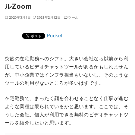
ルZoom
2020年3月1日
2021年2月12日
ツール
Pocket
突然の在宅勤務へのシフト。大きい会社なら以前から利
用しているビデオチャットツールがあるかもしれません
が、中小企業ではインフラ担当もいないし、そのような
ツールの利用がないところが多いはずです。
在宅勤務で、まったく顔を合わせることなく仕事が進む
ような業種は限られているかと思います。ここでは、そ
うした会社、個人が利用できる無料のビデオチャットツ
ールを紹介したいと思います。