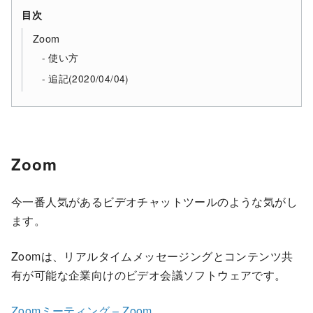
目次
Zoom
使い方
追記(2020/04/04)
Zoom
今一番人気があるビデオチャットツールのような気がし
ます。
Zoomは、リアルタイムメッセージングとコンテンツ共
有が可能な企業向けのビデオ会議ソフトウェアです。
Zoomミーティング – Zoom