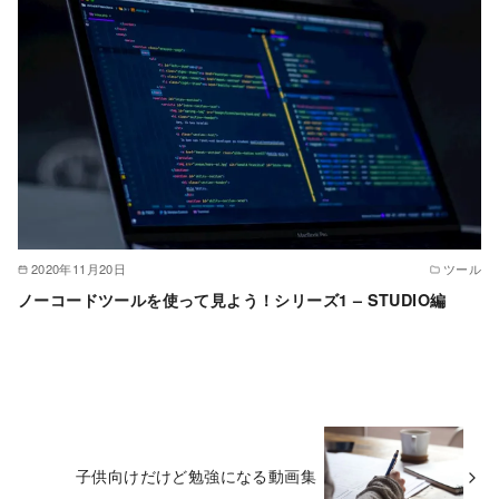
2020年11月20日
ツール
ノーコードツールを使って見よう！シリーズ1 – STUDIO編
子供向けだけど勉強になる動画集