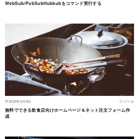
WebSub/PubSubHubbubをコマンド実行する
2020年5月9日
ツール
無料でできる飲食店向けホームページ＆ネット注文フォーム作
成