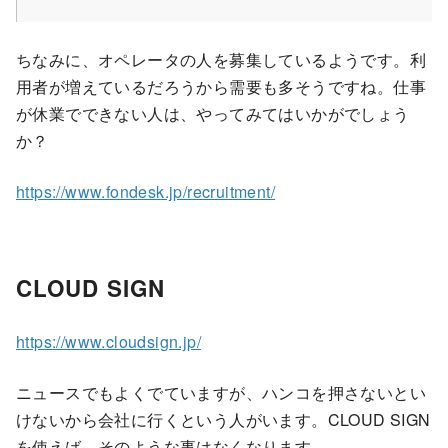
ちなみに、オペレータの人を募集しているようです。利
用者が増えているだろうから需要も多そうですね。仕事
が休業でできない人は、やってみてはいかがでしょう
か？
https://www.fondesk.jp/recruitment/
CLOUD SIGN
https://www.cloudsign.jp/
ニュースでもよくでていますが、ハンコを押さないとい
けないから会社に行くという人がいます。CLOUD SIGN
を使えば、そのような事はなくなります。