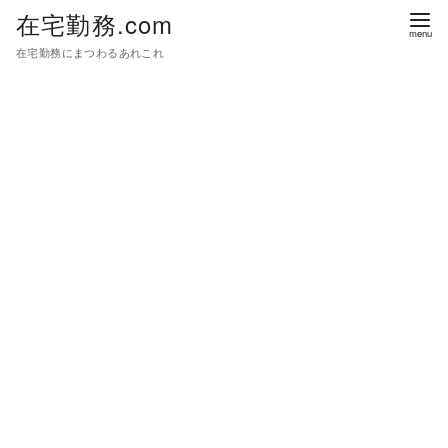
在宅勤務.com
在宅勤務にまつわるあれこれ