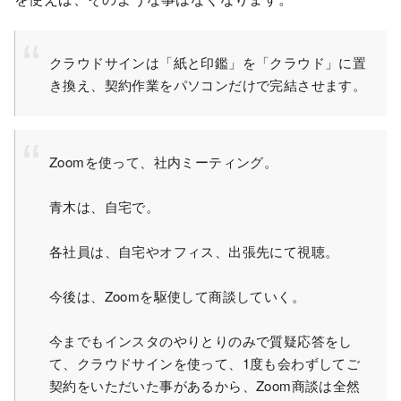
クラウドサインは「紙と印鑑」を「クラウド」に置
き換え、契約作業をパソコンだけで完結させます。
Zoomを使って、社内ミーティング。
青木は、自宅で。
各社員は、自宅やオフィス、出張先にて視聴。
今後は、Zoomを駆使して商談していく。
今までもインスタのやりとりのみで質疑応答をし
て、クラウドサインを使って、1度も会わずしてご
契約をいただいた事があるから、Zoom商談は全然