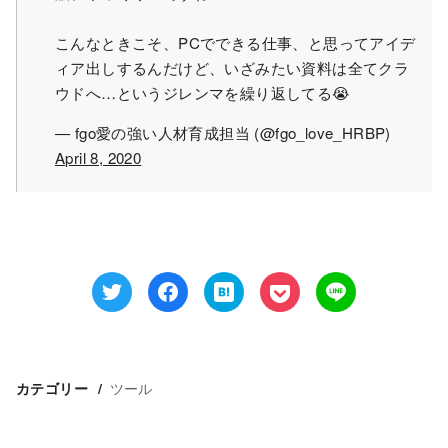
こんなときこそ、PCでできる仕事、と思ってアイデ
ィア出しするんだけど、いざみたい資料は全てクラ
ウドへ…というジレンマを繰り返してる😭
— fgo愛の強い人材育成担当 (@fgo_love_HRBP)
April 8, 2020
ツール
カテゴリー