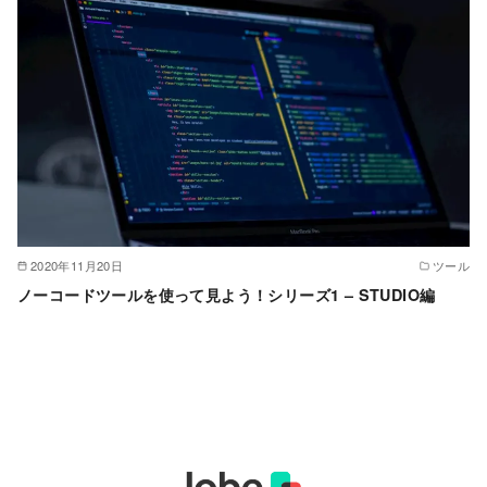
2020年11月20日
ツール
ノーコードツールを使って見よう！シリーズ1 – STUDIO編