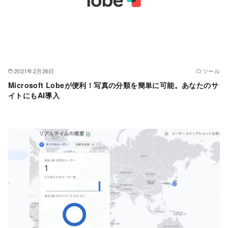
2021年2月26日
ツール
Microsoft Lobeが便利！写真の分類を簡単に可能。あなたのサ
イトにもAI導入