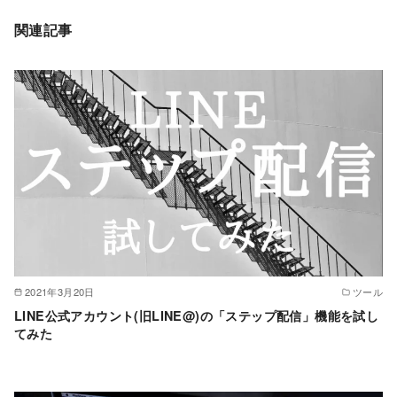
関連記事
2021年3月20日
ツール
LINE公式アカウント(旧LINE@)の「ステップ配信」機能を試し
てみた