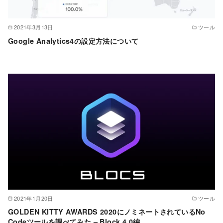
2021年3月13日
ツール
Google Analytics4の設定方法について
2021年1月20日
ツール
GOLDEN KITTY AWARDS 2020にノミネートされているNo
Codeツールを調べてみた – Block 4.0編