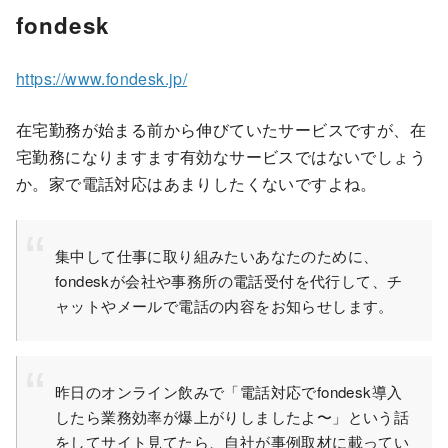
fondesk
https://www.fondesk.jp/
在宅勤務が始まる前から伸びていたサービスですが、在
宅勤務になりますます有効なサービスではないでしょう
か。家で電話対応はあまりしたくないですよね。
集中して仕事に取り組みたいあなたのために、
fondeskが会社や事務所の電話受付を代行して、チ
ャットやメールで電話の内容をお知らせします。
昨日のオンライン飲みで「電話対応でfondesk導入
したら業務効率が爆上がりしましたよ〜」という話
をしてサイト見てたら、自社が事例取材に載ってい