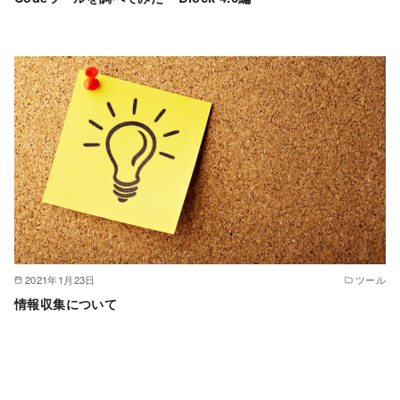
2021年1月23日
ツール
情報収集について