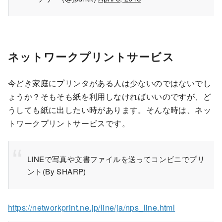
ネットワークプリントサービス
今どき家庭にプリンタがある人は少ないのではないでし
ょうか？そもそも紙を利用しなければいいのですが、ど
うしても紙に出したい時があります。そんな時は、ネッ
トワークプリントサービスです。
LINEで写真や文書ファイルを送ってコンビニでプリ
ント(By SHARP)
https://networkprint.ne.jp/line/ja/nps_line.html