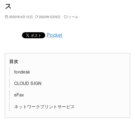
ス
2020年4月12日
2020年5月9日
ツール
Pocket
目次
fondesk
CLOUD SIGN
eFax
ネットワークプリントサービス