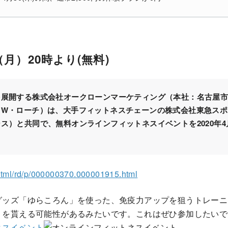
日（月）20時より
(無料)
を展開する株式会社オークローンマーケティング（本社：名古屋
・W・ローチ）は、大手フィットネスチェーンの株式会社東急スポ
ス）と共同で、無料オンラインフィットネスイベントを2020年4月
n/html/rd/p/000000370.000001915.html
グッズ「ゆらころん」を使った、免疫力アップを狙うトレーニ
」を貰える可能性があるみたいです。これはぜひ参加したいで