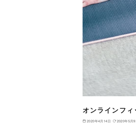
オンラインフィ
2020年4月14日
2020年5月