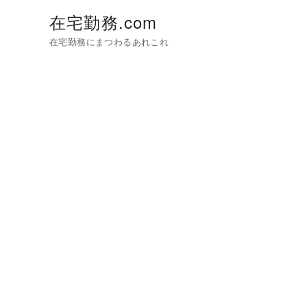
在宅勤務.com
在宅勤務にまつわるあれこれ