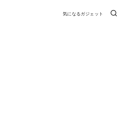
気になるガジェット