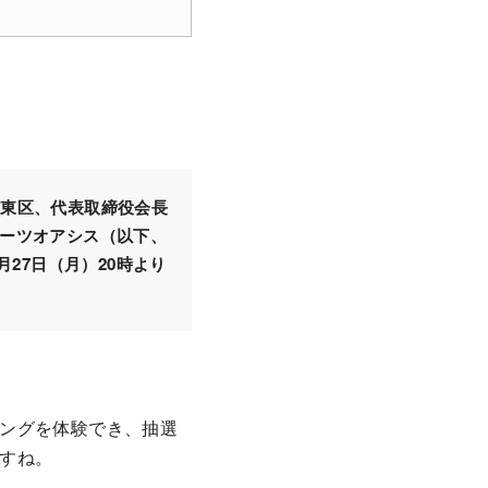
市東区、代表取締役会長
ーツオアシス（以下、
27日（月）20時より
ングを体験でき、抽選
すね。