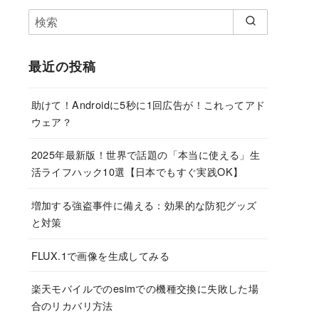
最近の投稿
助けて！Androidに5秒に1回広告が！これってアド
ウェア？
2025年最新版！世界で話題の「本当に使える」生
活ライフハック10選【日本でもすぐ実践OK】
増加する強盗事件に備える：効果的な防犯グッズ
と対策
FLUX.1で画像を生成してみる
楽天モバイルでのesimでの機種交換に失敗した場
合のリカバリ方法