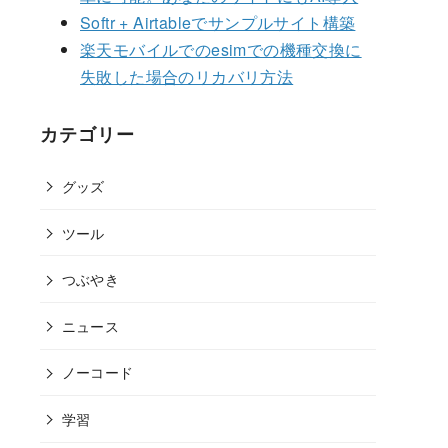
カテゴリー
グッズ
ツール
つぶやき
ニュース
ノーコード
学習