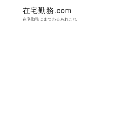
在宅勤務.com
在宅勤務にまつわるあれこれ