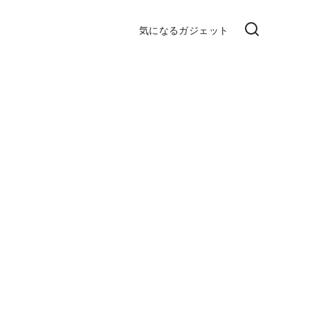
気になるガジェット