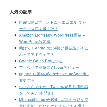
人気の記事