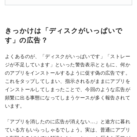
きっかけは「ディスクがいっぱいで
す」の広告？
よくあるのが、「ディスクがいっぱいです」「ストレー
ジが不足しています」といった警告表示とともに、何か
のアプリをインストールするように促す偽の広告です。
これをタップしてしまい、指示されるがままにアプリを
インストールしてしまったことで、今回のような広告が
頻繁に出る事態になってしまうケースが多く報告されて
います。
「アプリを消したのに広告が消えない…」と途方に暮れ
ている方もいらっしゃるでしょう。実は、普通にアプリ