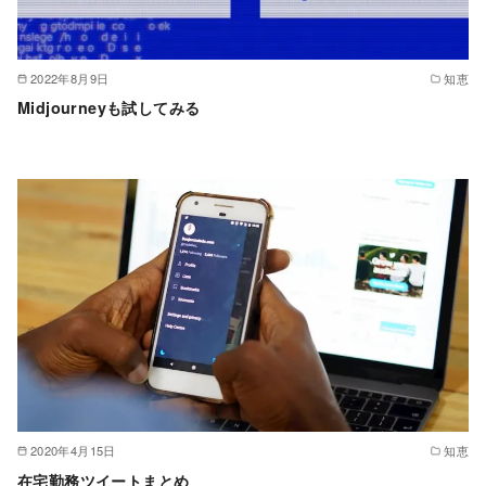
2022年8月9日
知恵
Midjourneyも試してみる
2020年4月15日
知恵
在宅勤務ツイートまとめ