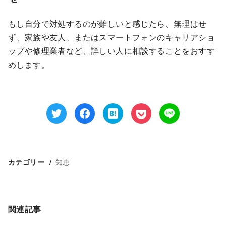
もし自分で対処するのが難しいと感じたら、無理はせ
ず、家族や友人、またはスマートフォンのキャリアショ
ップや修理業者など、詳しい人に相談することをおすす
めします。
知恵
カテゴリー
関連記事