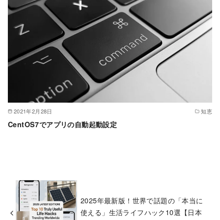
2021年2月28日
知恵
CentOS7でアプリの自動起動設定
2025年最新版！世界で話題の「本当に
使える」生活ライフハック10選【日本