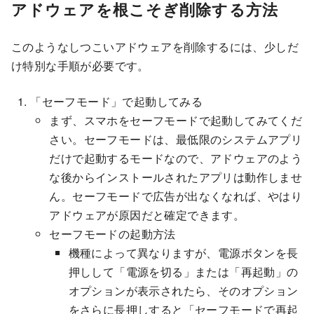
アドウェアを根こそぎ削除する方法
このようなしつこいアドウェアを削除するには、少しだ
け特別な手順が必要です。
「セーフモード」で起動してみる
まず、スマホをセーフモードで起動してみてくだ
さい。セーフモードは、最低限のシステムアプリ
だけで起動するモードなので、アドウェアのよう
な後からインストールされたアプリは動作しませ
ん。セーフモードで広告が出なくなれば、やはり
アドウェアが原因だと確定できます。
セーフモードの起動方法
機種によって異なりますが、電源ボタンを長
押しして「電源を切る」または「再起動」の
オプションが表示されたら、そのオプション
をさらに長押しすると「セーフモードで再起