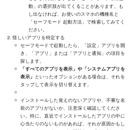
動」の選択肢が出てくることがあります。も
し出なければ、お使いのスマホの機種名と
「セーフモード 起動方法」で検索してみてく
ださい。
怪しいアプリを特定する
セーフモードで起動したら、「設定」アプリを開
き、「アプリ」または「アプリと通知」の項目を
探します。
「すべてのアプリを表示」や「システムアプリを
表示」
といったオプションがある場合は、それを
タップして表示を切り替えます。
インストールした覚えのないアプリや、不審な名
前のアプリがないか、注意深く確認してくださ
い。特に、直近でインストールしたアプリの中に
心当たりのないものがあれば、それが原因かもし