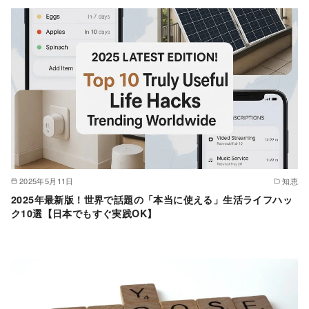
2025年5月11日
知恵
2025年最新版！世界で話題の「本当に使える」生活ライフハッ
ク10選【日本でもすぐ実践OK】