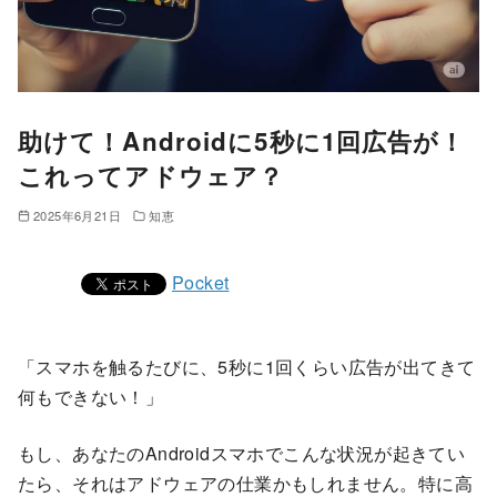
助けて！Androidに5秒に1回広告が！
これってアドウェア？
2025年6月21日
知恵
Pocket
「スマホを触るたびに、5秒に1回くらい広告が出てきて
何もできない！」
もし、あなたのAndroidスマホでこんな状況が起きてい
たら、それはアドウェアの仕業かもしれません。特に高