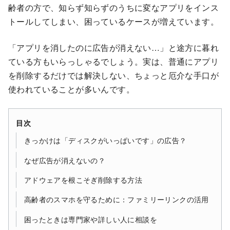
齢者の方で、知らず知らずのうちに変なアプリをインス
トールしてしまい、困っているケースが増えています。
「アプリを消したのに広告が消えない…」と途方に暮れ
ている方もいらっしゃるでしょう。実は、普通にアプリ
を削除するだけでは解決しない、ちょっと厄介な手口が
使われていることが多いんです。
目次
きっかけは「ディスクがいっぱいです」の広告？
なぜ広告が消えないの？
アドウェアを根こそぎ削除する方法
高齢者のスマホを守るために：ファミリーリンクの活用
困ったときは専門家や詳しい人に相談を