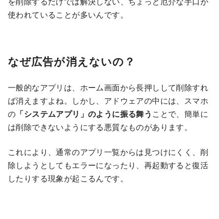
を削除するだけでは解決しない、ちょっと厄介な手口が
使われていることが多いんです。
なぜ広告が消えないの？
一般的なアプリは、ホーム画面から長押しして削除すれ
ば消えますよね。しかし、アドウェアの中には、スマホ
の
「システムアプリ」のように振る舞う
ことで、簡単に
は削除できないようにする悪質なものがあります。
これにより、通常のアプリ一覧からは見つけにくく、削
除しようとしてもエラーになったり、再起動すると復活
したりする現象が起こるんです。