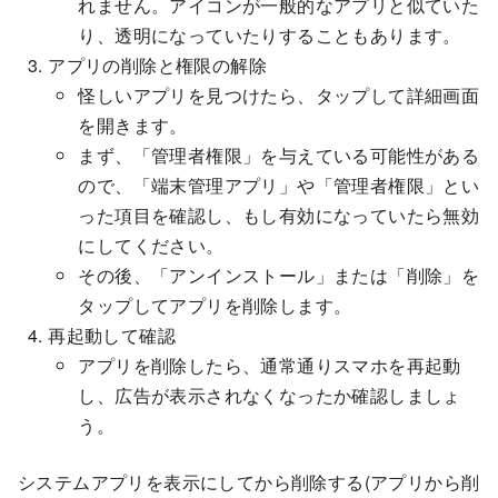
れません。アイコンが一般的なアプリと似ていた
り、透明になっていたりすることもあります。
アプリの削除と権限の解除
怪しいアプリを見つけたら、タップして詳細画面
を開きます。
まず、「管理者権限」を与えている可能性がある
ので、「端末管理アプリ」や「管理者権限」とい
った項目を確認し、もし有効になっていたら無効
にしてください。
その後、「アンインストール」または「削除」を
タップしてアプリを削除します。
再起動して確認
アプリを削除したら、通常通りスマホを再起動
し、広告が表示されなくなったか確認しましょ
う。
システムアプリを表示にしてから削除する(アプリから削