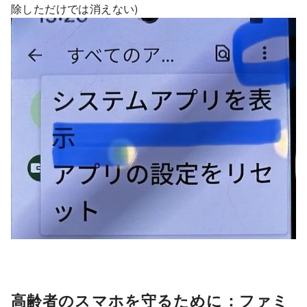
除しただけでは消えない)
高齢者のスマホを守るために：ファミ