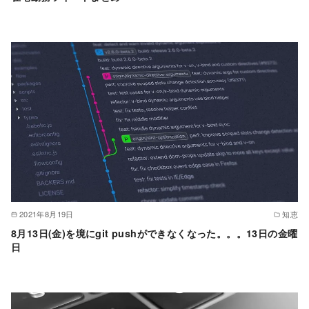
2021年8月19日
知恵
8月13日(金)を境にgit pushができなくなった。。。13日の金曜
日