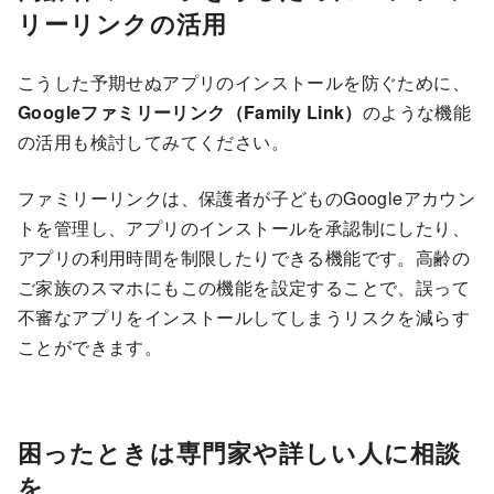
リーリンクの活用
こうした予期せぬアプリのインストールを防ぐために、
Googleファミリーリンク（Family Link）
のような機能
の活用も検討してみてください。
ファミリーリンクは、保護者が子どものGoogleアカウン
トを管理し、アプリのインストールを承認制にしたり、
アプリの利用時間を制限したりできる機能です。高齢の
ご家族のスマホにもこの機能を設定することで、誤って
不審なアプリをインストールしてしまうリスクを減らす
ことができます。
困ったときは専門家や詳しい人に相談
を