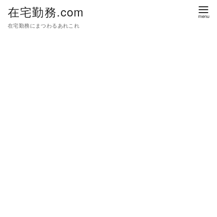
在宅勤務.com
在宅勤務にまつわるあれこれ