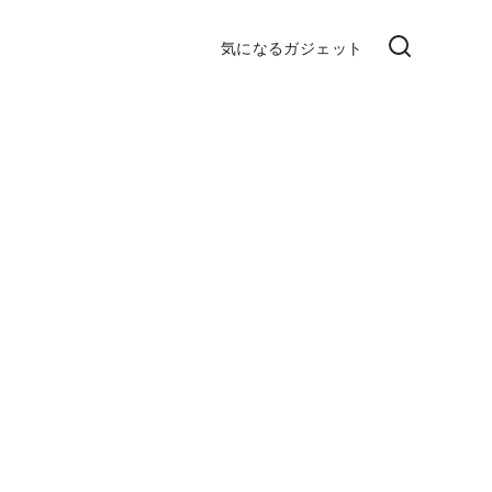
気になるガジェット