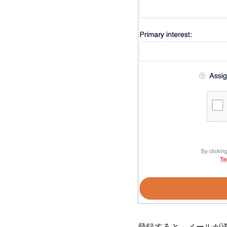
登録すると、メールが