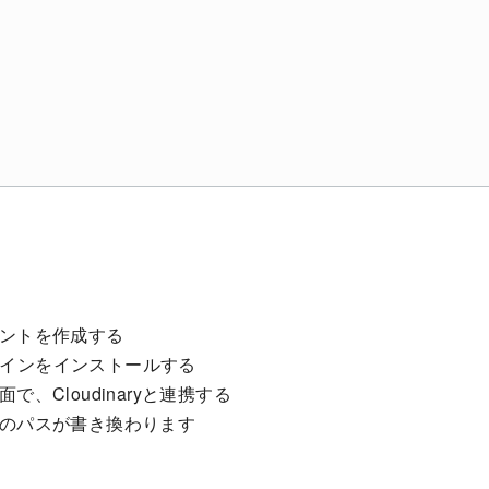
アカウントを作成する
プラグインをインストールする
、Cloudinaryと連携する
のパスが書き換わります