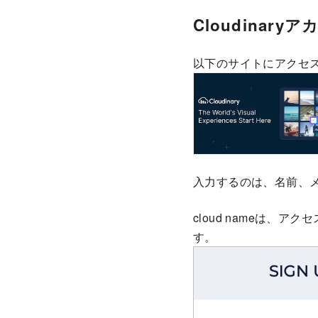
Cloudinary
以下のサイトにアクセスし
入力するのは、名前、メ
cloud nameは、
す。