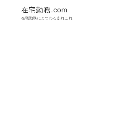
在宅勤務.com
在宅勤務にまつわるあれこれ