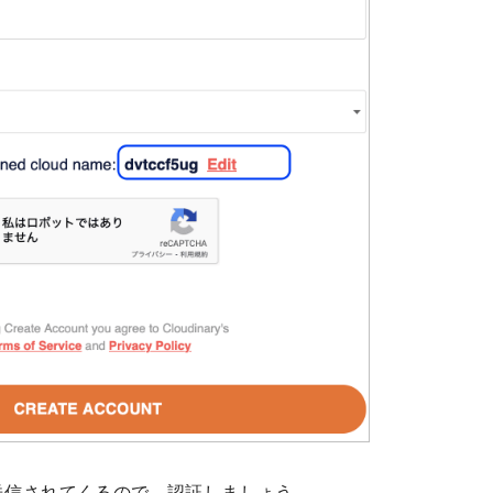
送信されてくるので、認証しましょう。