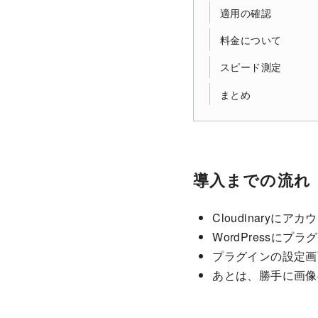
適用の確認
料金について
スピード測定
まとめ
導入までの流れ
Cloudinaryに
WordPressに
プラグインの設定画面で
あとは、勝手に画像