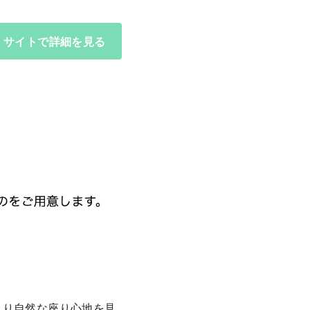
サイトで詳細を見る
より自然な座り心地を見