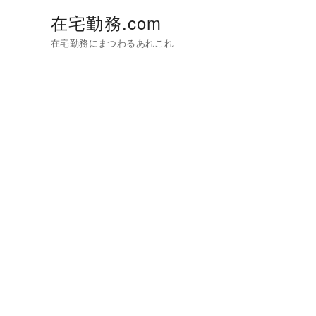
在宅勤務.com
在宅勤務にまつわるあれこれ