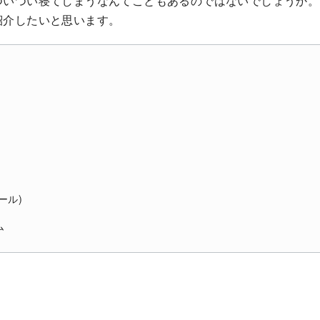
ついつい寝てしまうなんてこともあるのではないでしょうか。
紹介したいと思います。
ール)
ム