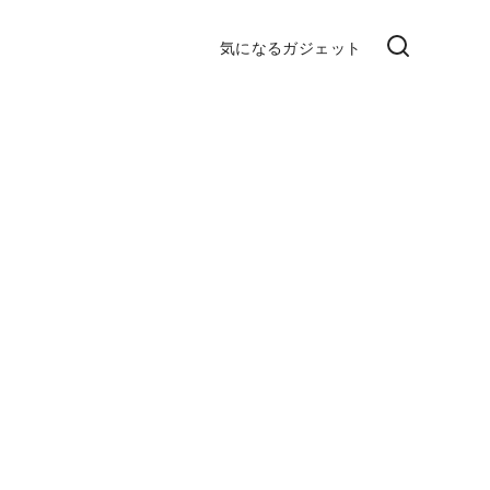
気になるガジェット