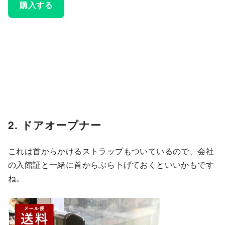
購入する
2. ドアオープナー
これは首からかけるストラップもついているので、会社
の入館証と一緒に首からぶら下げておくといいかもです
ね。