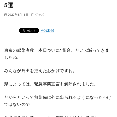
5選
2020年5月16日
グッズ
Pocket
東京の感染者数、本日ついに1桁台。だいぶ減ってきま
したね。
みんなが外出を控えたおかげですね。
県によっては、緊急事態宣言も解除されました。
だからといって無防備に外に出られるようになったわけ
ではないので