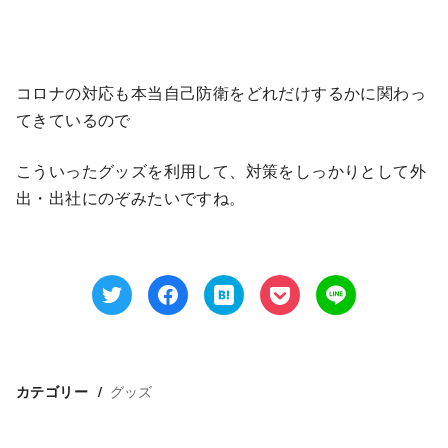
コロナの対応も本当自己防衛をどれだけするかに関わっ
てきているので
こういったグッズを利用して、対策をしっかりとして外
出・出社にのぞみたいですね。
グッズ
カテゴリー