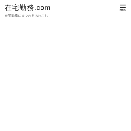
在宅勤務.com
在宅勤務にまつわるあれこれ