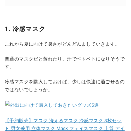
1. 冷感マスク
これから夏に向けて暑さがどんどんましていきます。
普通のマスクだと蒸れたり、汗でベトベトになりそうで
す。
冷感マスクを購入しておけば、少しは快適に過ごせるの
ではないでしょうか。
【予約販売】マスク 洗えるマスク 冷感マスク 3枚セッ
ト 男女兼用 立体マスク Mask フェイスマスク 上質 アイ