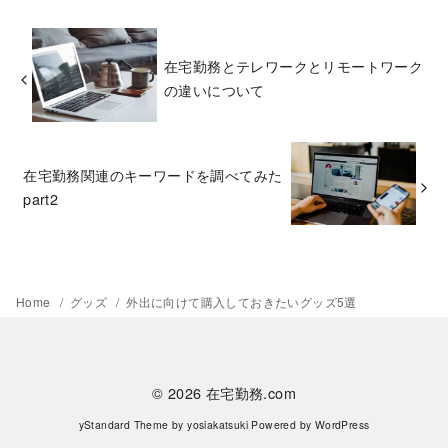
在宅勤務とテレワークとリモートワーク
の違いについて
在宅勤務関連のキーワードを調べてみた
part2
Home
グッズ
外出に向けて購入しておきたいグッズ5選
© 2026
在宅勤務.com
yStandard Theme
by
yosiakatsuki
Powered by
WordPress