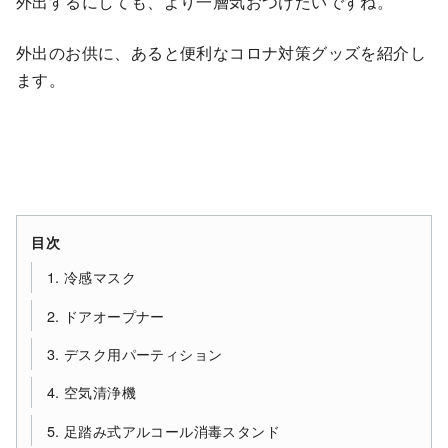
外出するにしても、より一層気おつけたいですね。
外出のお供に、あると便利なコロナ対策グッズを紹介し
ます。
目次
1. 冷感マスク
2. ドアオープナー
3. デスク用パーティション
4. 空気清浄機
5. 足踏み式アルコール消毒スタンド