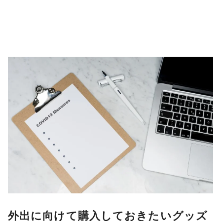
外出に向けて購入しておきたいグッズ