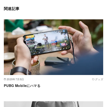
関連記事
2020年7月5日
グッズ
PUBG Mobileにハマる