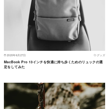
2020年6月27日
グッズ
MacBook Pro 13インチを快適に持ち歩くためのリュックの選
定をしてみた