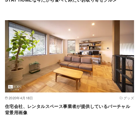
2020年4月18日
グッズ
住宅会社、レンタルスペース事業者が提供しているバーチャル
背景用画像