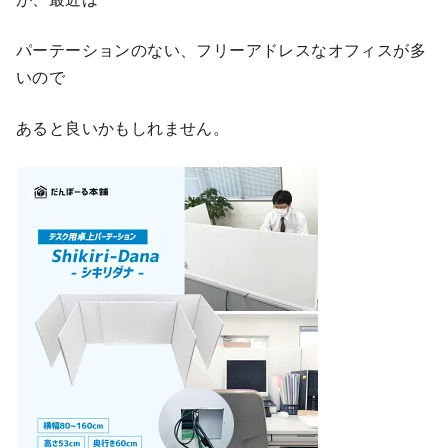
パーテーションのない、フリーアドレスなオフィスが多
いので
あると良いかもしれません。