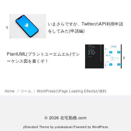
いまさらですが、TwitterのAPI利用申請
をしてみた(申請編)
PlantUML(プラントユーエムエル)でシ
ーケンス図を書くぞ！
Home
ツール
WordPressのPage Loading Effectsが便利
© 2026
在宅勤務.com
yStandard Theme
by
yosiakatsuki
Powered by
WordPress