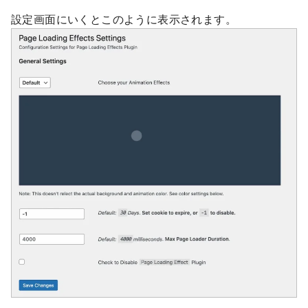
設定画面にいくとこのように表示されます。