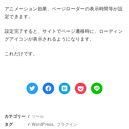
アニメーション効果、ページローダーの表示時間等が設
定できます。
設定完了すると、サイトでページ遷移時に、ローディン
グアイコンが表示されるようになります。
これだけです。
ツール
カテゴリー
WordPress
プラグイン
タグ