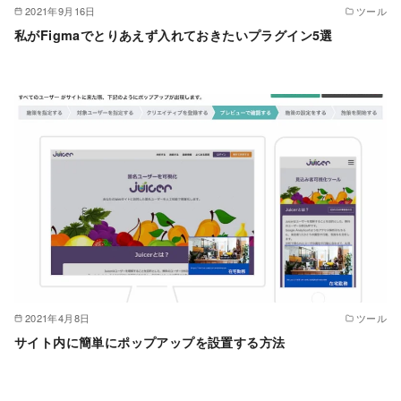
2021年9月16日
ツール
私がFigmaでとりあえず入れておきたいプラグイン5選
2021年4月8日
ツール
サイト内に簡単にポップアップを設置する方法