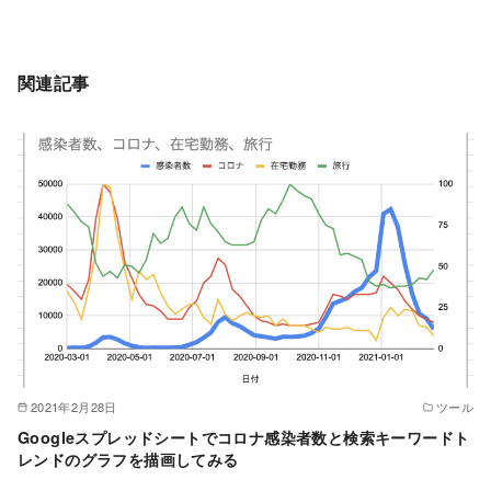
関連記事
2021年2月28日
ツール
Googleスプレッドシートでコロナ感染者数と検索キーワードト
レンドのグラフを描画してみる