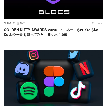
2021年1月20日
ツール
GOLDEN KITTY AWARDS 2020にノミネートされているNo
Codeツールを調べてみた – Block 4.0編