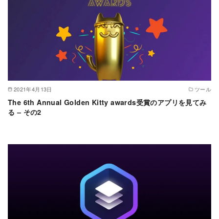
2021年4月13日
ツール
The 6th Annual Golden Kitty awards受賞のアプリを見てみ
る – その2