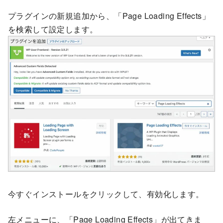
プラグインの新規追加から、「Page Loading Effects」
を検索して設定します。
今すぐインストールをクリックして、有効化します。
左メニューに、「Page Loading Effects」が出てきま