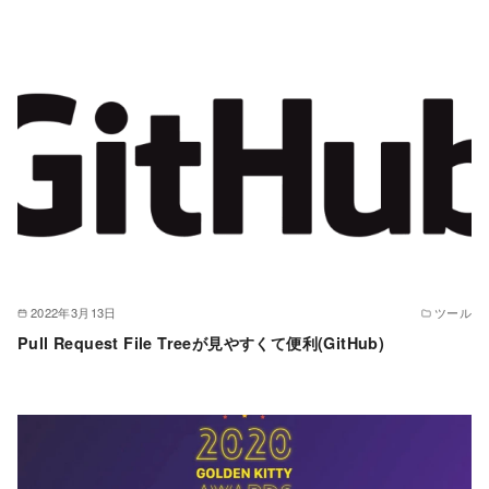
2022年3月13日
ツール
Pull Request File Treeが見やすくて便利(GitHub)