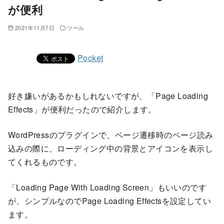
が便利
2021年11月7日
ツール
Pocket
好き嫌いがあるかもしれないですが、「Page Loading
Effects」が便利だったので紹介します。
WordPressのプラグインで、ページ遷移時のページ読み
込みの際に、ローディング中の背景とアイコンを表示し
てくれるものです。
「Loading Page With Loading Screen」もいいのです
が、シンプルなのでPage Loading Effectsを設定してい
ます。