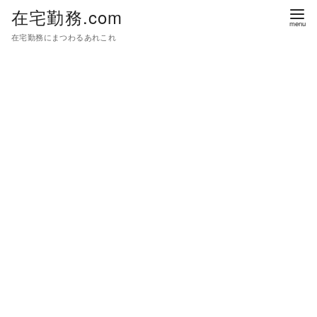
在宅勤務.com
在宅勤務にまつわるあれこれ