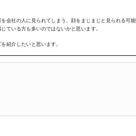
屋を会社の人に見られてしまう、顔をまじまじと見られる可能
感じている方も多いのではないかと思います。
ズを紹介したいと思います。