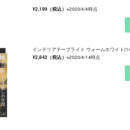
¥2,199（税込）
※2020/4/4時点
インテリアテープライト ウォームホワイト(1m
¥2,842（税込）
※2020/4/14時点