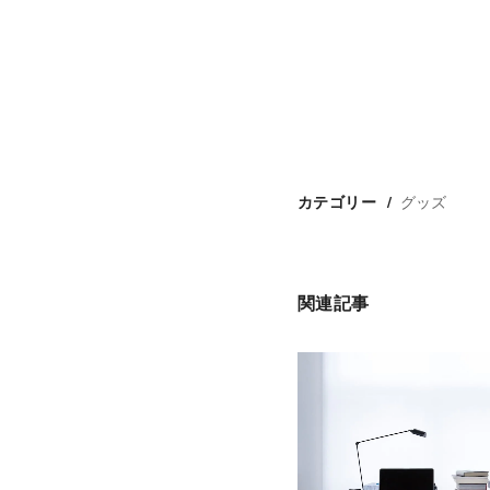
グッズ
カテゴリー
関連記事