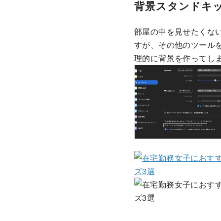
背景スタンドキ
部屋の中を見せたくない
すが、その他のツール
理的に背景を作ってし