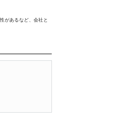
性があるなど、会社と