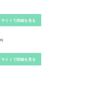
サイトで詳細を見る
)
サイトで詳細を見る