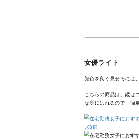
女優ライト
顔色を良く見せるには
こちらの商品は、鏡はつ
な所にはれるので、簡