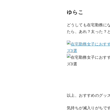
ゆらこ
どうしても在宅勤務に
たら、あれ？太った？
以上、おすすめのグッ
気持ちが滅入りがちで