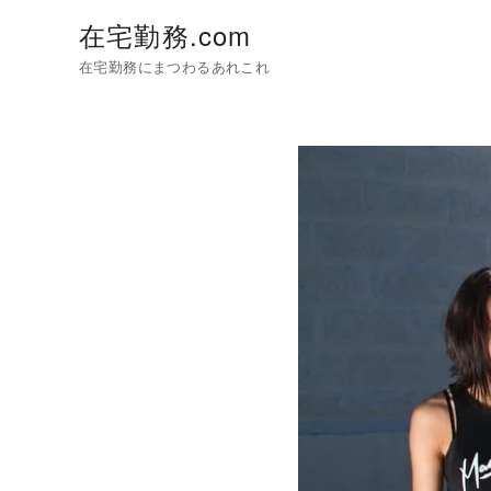
在宅勤務.com
在宅勤務にまつわるあれこれ