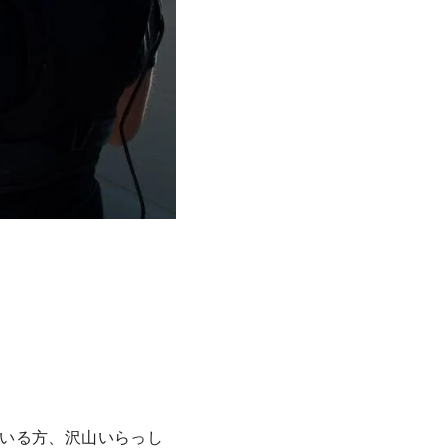
いる方、沢山いらっし