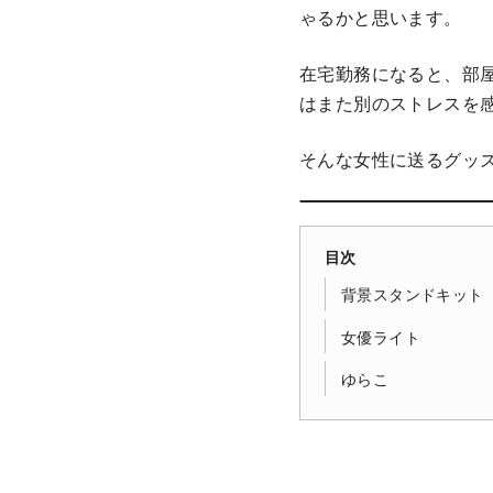
ゃるかと思います。
在宅勤務になると、部
はまた別のストレスを
そんな女性に送るグッ
目次
背景スタンドキット
女優ライト
ゆらこ