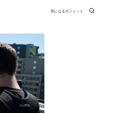
気になるガジェット